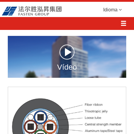
Idioma
Vídeo