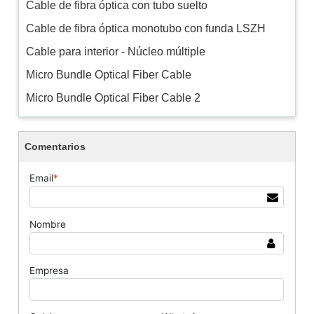
Cable de fibra óptica con tubo suelto
Cable de fibra óptica monotubo con funda LSZH
Cable para interior - Núcleo múltiple
Micro Bundle Optical Fiber Cable
Micro Bundle Optical Fiber Cable 2
Comentarios