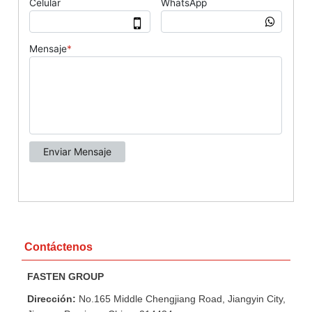
Contáctenos
FASTEN GROUP
Dirección:
No.165 Middle Chengjiang Road, Jiangyin City,