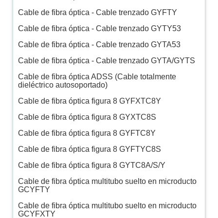
Cable de fibra óptica - Cable trenzado GYFTY
Cable de fibra óptica - Cable trenzado GYTY53
Cable de fibra óptica - Cable trenzado GYTA53
Cable de fibra óptica - Cable trenzado GYTA/GYTS
Cable de fibra óptica ADSS (Cable totalmente
dieléctrico autosoportado)
Cable de fibra óptica figura 8 GYFXTC8Y
Cable de fibra óptica figura 8 GYXTC8S
Cable de fibra óptica figura 8 GYFTC8Y
Cable de fibra óptica figura 8 GYFTYC8S
Cable de fibra óptica figura 8 GYTC8A/S/Y
Cable de fibra óptica multitubo suelto en microducto
GCYFTY
Cable de fibra óptica multitubo suelto en microducto
GCYFXTY