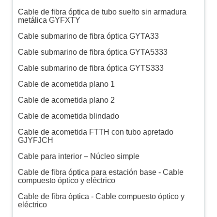
Cable de fibra óptica de tubo suelto sin armadura
metálica GYFXTY
Cable submarino de fibra óptica GYTA33
Cable submarino de fibra óptica GYTA5333
Cable submarino de fibra óptica GYTS333
Cable de acometida plano 1
Cable de acometida plano 2
Cable de acometida blindado
Cable de acometida FTTH con tubo apretado
GJYFJCH
Cable para interior – Núcleo simple
Cable de fibra óptica para estación base - Cable
compuesto óptico y eléctrico
Cable de fibra óptica - Cable compuesto óptico y
eléctrico